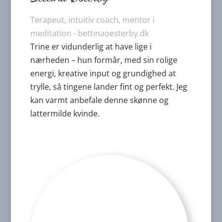
Terapeut, intuitiv coach, mentor i
meditation - bettinaoesterby.dk
Trine er vidunderlig at have lige i
nærheden – hun formår, med sin rolige
energi, kreative input og grundighed at
trylle, så tingene lander fint og perfekt. Jeg
kan varmt anbefale denne skønne og
lattermilde kvinde.