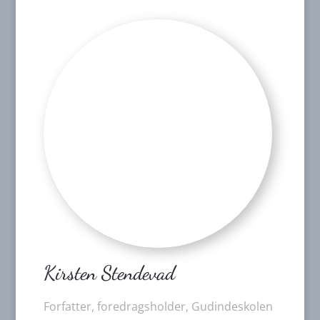
Kirsten Stendevad
Forfatter, foredragsholder, Gudindeskolen