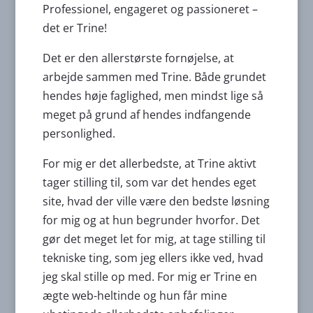
Professionel, engageret og passioneret –
det er Trine!
Det er den allerstørste fornøjelse, at
arbejde sammen med Trine. Både grundet
hendes høje faglighed, men mindst lige så
meget på grund af hendes indfangende
personlighed.
For mig er det allerbedste, at Trine aktivt
tager stilling til, som var det hendes eget
site, hvad der ville være den bedste løsning
for mig og at hun begrunder hvorfor. Det
gør det meget let for mig, at tage stilling til
tekniske ting, som jeg ellers ikke ved, hvad
jeg skal stille op med. For mig er Trine en
ægte web-heltinde og hun får mine