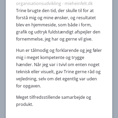
organisationsudvikling - mieheinfelt.dk
Trine brugte den tid, der skulle til for at
forstå mig og mine ønsker, og resultatet
blev en hjemmeside, som både i form,
grafik og udtryk fuldstændigt afspejler den
fornemmelse, jeg har og gerne vil give.
Hun er tålmodig og forklarende og jeg føler
mig i meget kompetente og trygge
hænder. Når jeg var i tvivl om enten noget
teknisk eller visuelt, gav Trine gerne råd og
vejledning, selv om det egentlig var uden
for opgaven.
Meget tilfredsstillende samarbejde og
produkt.