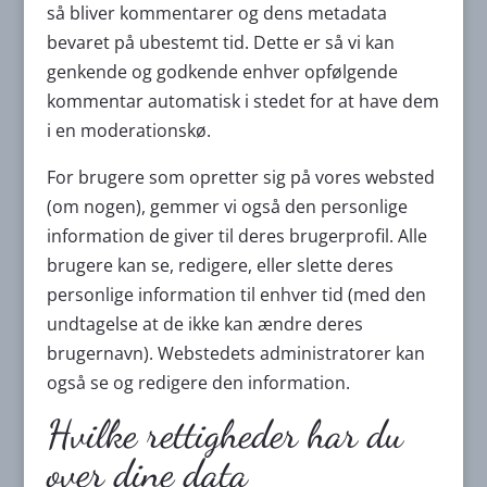
så bliver kommentarer og dens metadata
bevaret på ubestemt tid. Dette er så vi kan
genkende og godkende enhver opfølgende
kommentar automatisk i stedet for at have dem
i en moderationskø.
For brugere som opretter sig på vores websted
(om nogen), gemmer vi også den personlige
information de giver til deres brugerprofil. Alle
brugere kan se, redigere, eller slette deres
personlige information til enhver tid (med den
undtagelse at de ikke kan ændre deres
brugernavn). Webstedets administratorer kan
også se og redigere den information.
Hvilke rettigheder har du
over dine data