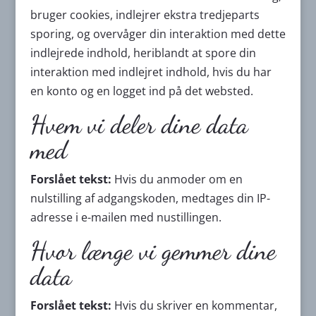
bruger cookies, indlejrer ekstra tredjeparts
sporing, og overvåger din interaktion med dette
indlejrede indhold, heriblandt at spore din
interaktion med indlejret indhold, hvis du har
en konto og en logget ind på det websted.
Hvem vi deler dine data
med
Forslået tekst:
Hvis du anmoder om en
nulstilling af adgangskoden, medtages din IP-
adresse i e-mailen med nustillingen.
Hvor længe vi gemmer dine
data
Forslået tekst:
Hvis du skriver en kommentar,