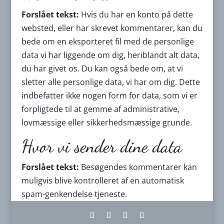
Forslået tekst:
Hvis du har en konto på dette
websted, eller har skrevet kommentarer, kan du
bede om en eksporteret fil med de personlige
data vi har liggende om dig, heriblandt alt data,
du har givet os. Du kan også bede om, at vi
sletter alle personlige data, vi har om dig. Dette
indbefatter ikke nogen form for data, som vi er
forpligtede til at gemme af administrative,
lovmæssige eller sikkerhedsmæssige grunde.
Hvor vi sender dine data
Forslået tekst:
Besøgendes kommentarer kan
muligvis blive kontrolleret af en automatisk
spam-genkendelse tjeneste.