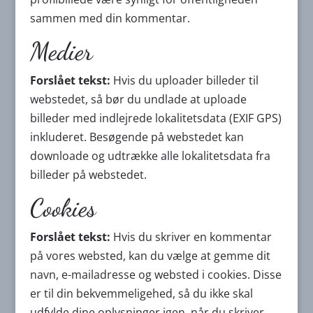
sammen med din kommentar.
Medier
Forslået tekst:
Hvis du uploader billeder til
webstedet, så bør du undlade at uploade
billeder med indlejrede lokalitetsdata (EXIF GPS)
inkluderet. Besøgende på webstedet kan
downloade og udtrække alle lokalitetsdata fra
billeder på webstedet.
Cookies
Forslået tekst:
Hvis du skriver en kommentar
på vores websted, kan du vælge at gemme dit
navn, e-mailadresse og websted i cookies. Disse
er til din bekvemmeligehed, så du ikke skal
udfylde dine oplysninger igen, når du skriver