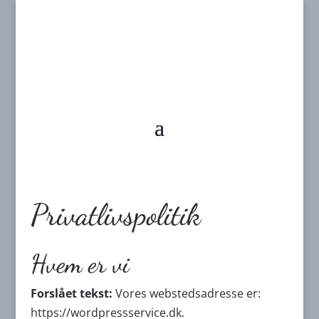
Privatlivspolitik
Hvem er vi
Forslået tekst:
Vores webstedsadresse er:
https://wordpressservice.dk.