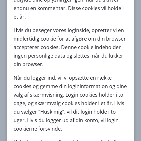
endnu en kommentar. Disse cookies vil holde i
et år.
Hvis du besøger vores loginside, opretter vi en
midlertidig cookie for at afgøre om din browser
accepterer cookies. Denne cookie indeholder
ingen personlige data og slettes, når du lukker
din browser.
Når du logger ind, vil vi opsætte en række
cookies og gemme din logininformation og dine
valg af skærmvisning. Login cookies holder i to
dage, og skærmvalg cookies holder i et år. Hvis
du vælger “Husk mig”, vil dit login holde i to
uger. Hvis du logger ud af din konto, vil login
cookierne forsvinde.